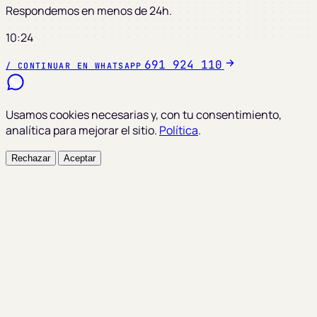
Respondemos en menos de 24h.
10:24
691 924 110
/ CONTINUAR EN WHATSAPP
Usamos cookies necesarias y, con tu consentimiento,
analítica para mejorar el sitio.
Política
.
Rechazar
Aceptar