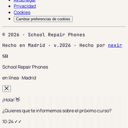
Privacidad
Cookies
Cambiar preferencias de cookies
© 2026 · School Repair Phones
Hecho en Madrid · v.2026 · Hecho por
nexir
SR
School Repair Phones
en línea · Madrid
¡Hola! 👋
¿Quieres que te informemos sobre el próximo curso?
10:24 ✓✓