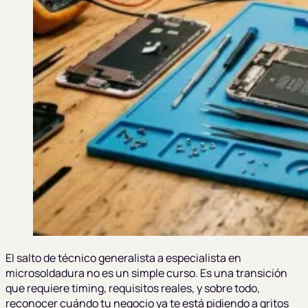
El salto de técnico generalista a especialista en
microsoldadura no es un simple curso. Es una transición
que requiere timing, requisitos reales, y sobre todo,
reconocer cuándo tu negocio ya te está pidiendo a gritos