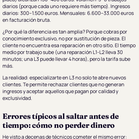
diarios (porque cada uno requiere más tiempo). Ingresos
diarios: 300–1.500 euros. Mensuales: 6.600–33.000 euros
en facturación bruta.
¿Por qué la diferencia es tan amplia? Porque cobras por
conocimiento exclusivo, no por sustitución de pieza. El
cliente no encuentra esa reparación en otro sitio. El tiempo
medio por trabajo sube (una reparación L1-L2 lleva 30
minutos; una L3 puede llevar 4 horas), pero la tarifa sube
más.
La realidad: especializarte en L3 no solo te abre nuevos
clientes. Te permite rechazar clientes que no generan
ingresos y aceptar aquellos que pagan por calidad y
exclusividad.
Errores típicos al saltar antes de
tiempo: cómo no perder dinero
He visto a decenas de técnicos cometer el mismo error: