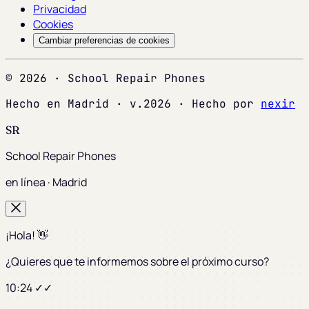
Privacidad
Cookies
Cambiar preferencias de cookies
© 2026 · School Repair Phones
Hecho en Madrid · v.2026 · Hecho por
nexir
SR
School Repair Phones
en línea · Madrid
¡Hola! 👋
¿Quieres que te informemos sobre el próximo curso?
10:24 ✓✓