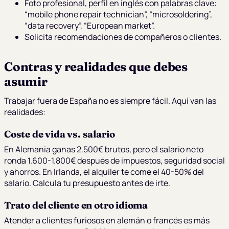
Foto profesional, perfil en inglés con palabras clave:
“mobile phone repair technician”, “microsoldering”,
“data recovery”, “European market”.
Solicita recomendaciones de compañeros o clientes.
Contras y realidades que debes
asumir
Trabajar fuera de España no es siempre fácil. Aquí van las
realidades:
Coste de vida vs. salario
En Alemania ganas 2.500€ brutos, pero el salario neto
ronda 1.600-1.800€ después de impuestos, seguridad social
y ahorros. En Irlanda, el alquiler te come el 40-50% del
salario. Calcula tu presupuesto antes de irte.
Trato del cliente en otro idioma
Atender a clientes furiosos en alemán o francés es más