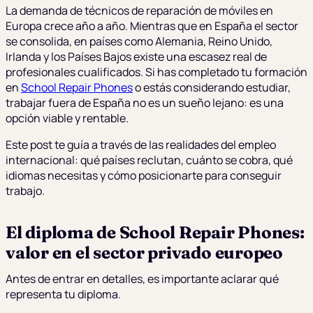
La demanda de técnicos de reparación de móviles en
Europa crece año a año. Mientras que en España el sector
se consolida, en países como Alemania, Reino Unido,
Irlanda y los Países Bajos existe una escasez real de
profesionales cualificados. Si has completado tu formación
en
School Repair Phones
o estás considerando estudiar,
trabajar fuera de España no es un sueño lejano: es una
opción viable y rentable.
Este post te guía a través de las realidades del empleo
internacional: qué países reclutan, cuánto se cobra, qué
idiomas necesitas y cómo posicionarte para conseguir
trabajo.
El diploma de School Repair Phones:
valor en el sector privado europeo
Antes de entrar en detalles, es importante aclarar qué
representa tu diploma.