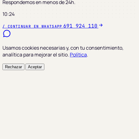
Respondemos en menos de 24h.
10:24
691 924 110
/ CONTINUAR EN WHATSAPP
Usamos cookies necesarias y, con tu consentimiento,
analítica para mejorar el sitio.
Política
.
Rechazar
Aceptar