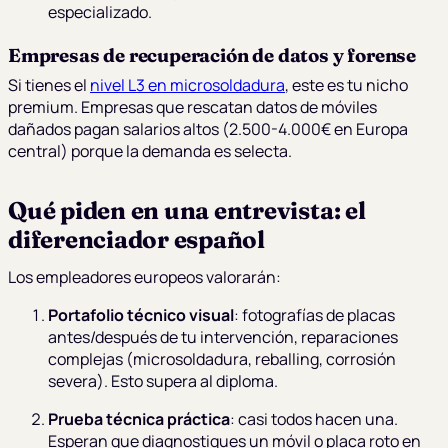
especializado.
Empresas de recuperación de datos y forense
Si tienes el
nivel L3 en microsoldadura
, este es tu nicho
premium. Empresas que rescatan datos de móviles
dañados pagan salarios altos (2.500-4.000€ en Europa
central) porque la demanda es selecta.
Qué piden en una entrevista: el
diferenciador español
Los empleadores europeos valorarán:
Portafolio técnico visual
: fotografías de placas
antes/después de tu intervención, reparaciones
complejas (microsoldadura, reballing, corrosión
severa). Esto supera al diploma.
Prueba técnica práctica
: casi todos hacen una.
Esperan que diagnostiques un móvil o placa roto en