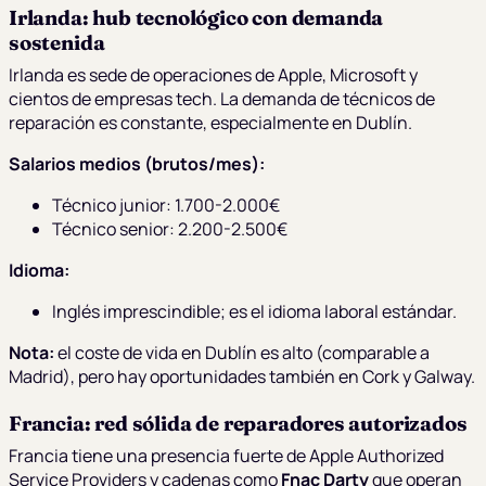
Irlanda: hub tecnológico con demanda
sostenida
Irlanda es sede de operaciones de Apple, Microsoft y
cientos de empresas tech. La demanda de técnicos de
reparación es constante, especialmente en Dublín.
Salarios medios (brutos/mes):
Técnico junior: 1.700-2.000€
Técnico senior: 2.200-2.500€
Idioma:
Inglés imprescindible; es el idioma laboral estándar.
Nota:
el coste de vida en Dublín es alto (comparable a
Madrid), pero hay oportunidades también en Cork y Galway.
Francia: red sólida de reparadores autorizados
Francia tiene una presencia fuerte de Apple Authorized
Service Providers y cadenas como
Fnac Darty
que operan