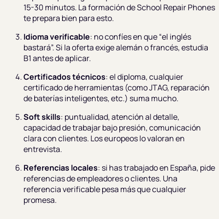
15-30 minutos. La formación de School Repair Phones
te prepara bien para esto.
Idioma verificable
: no confíes en que “el inglés
bastará”. Si la oferta exige alemán o francés, estudia
B1 antes de aplicar.
Certificados técnicos
: el diploma, cualquier
certificado de herramientas (como JTAG, reparación
de baterías inteligentes, etc.) suma mucho.
Soft skills
: puntualidad, atención al detalle,
capacidad de trabajar bajo presión, comunicación
clara con clientes. Los europeos lo valoran en
entrevista.
Referencias locales
: si has trabajado en España, pide
referencias de empleadores o clientes. Una
referencia verificable pesa más que cualquier
promesa.