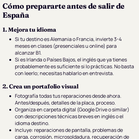
Cómo prepararte antes de salir de
España
1. Mejora tu idioma
Si tu destino es Alemania o Francia, invierte 3-4
meses en clases (presenciales u online) para
alcanzar B1.
Si es Irlanda o Países Bajos, el inglés que ya tienes
probablemente es suficiente si lo prácticas. No basta
con leerlo; necesitas hablarlo en entrevista.
2. Crea un portafolio visual
Fotografía todas tus reparaciones desde ahora.
Antes/después, detalles de la placa, proceso.
Organiza en carpeta digital (Google Drive o similar)
con descripciones técnicas breves en inglés o el
idioma destino.
Incluye: reparaciones de pantalla, problemas de
carga, corrosión, microsoldadura, recuperación de