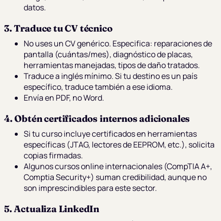
datos.
3. Traduce tu CV técnico
No uses un CV genérico. Especifica: reparaciones de
pantalla (cuántas/mes), diagnóstico de placas,
herramientas manejadas, tipos de daño tratados.
Traduce a inglés mínimo. Si tu destino es un país
específico, traduce también a ese idioma.
Envía en PDF, no Word.
4. Obtén certificados internos adicionales
Si tu curso incluye certificados en herramientas
específicas (JTAG, lectores de EEPROM, etc.), solicita
copias firmadas.
Algunos cursos online internacionales (CompTIA A+,
Comptia Security+) suman credibilidad, aunque no
son imprescindibles para este sector.
5. Actualiza LinkedIn