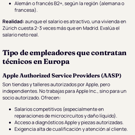
Alemán o francés B2+, según la región (alemana o
francesa).
Realidad:
aunque el salario es atractivo, una vivienda en
Zúrich cuesta 2-3 veces más que en Madrid. Evalúa el
salario neto real.
Tipo de empleadores que contratan
técnicos en Europa
Apple Authorized Service Providers (AASP)
Son tiendas y talleres autorizados por Apple, pero
independientes. No trabajas para Apple Inc., sino para un
socio autorizado. Ofrecen:
Salarios competitivos (especialmente en
reparaciones de microcircuitos y daño líquido).
Acceso a diagnósticos Apple y piezas autorizadas.
Exigencia alta de cualificación y atención al cliente.