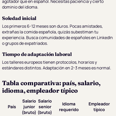
agotador que en español. Necesitas paciencia y cierto
dominio del idioma.
Soledad inicial
Los primeros 6-12 meses son duros. Pocas amistades,
extrañas la comida española, quizás subestiman tu
experiencia. Busca comunidades de españoles en LinkedIn
o grupos de expatriados.
Tiempo de adaptación laboral
Los talleres europeos tienen protocolos, horarios y
estándares distintos. Adaptación en 2-3 meses es normal.
Tabla comparativa: país, salario,
idioma, empleador típico
Salario
Salario
Idioma
Empleador
País
junior
senior
requerido
típico
(bruto)
(bruto)