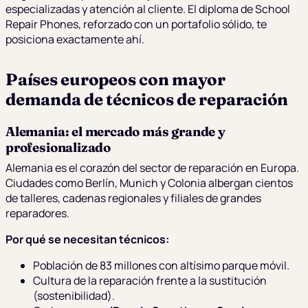
especializadas y atención al cliente. El diploma de School
Repair Phones, reforzado con un portafolio sólido, te
posiciona exactamente ahí.
Países europeos con mayor
demanda de técnicos de reparación
Alemania: el mercado más grande y
profesionalizado
Alemania es el corazón del sector de reparación en Europa.
Ciudades como Berlín, Munich y Colonia albergan cientos
de talleres, cadenas regionales y filiales de grandes
reparadores.
Por qué se necesitan técnicos:
Población de 83 millones con altísimo parque móvil.
Cultura de la reparación frente a la sustitución
(sostenibilidad).