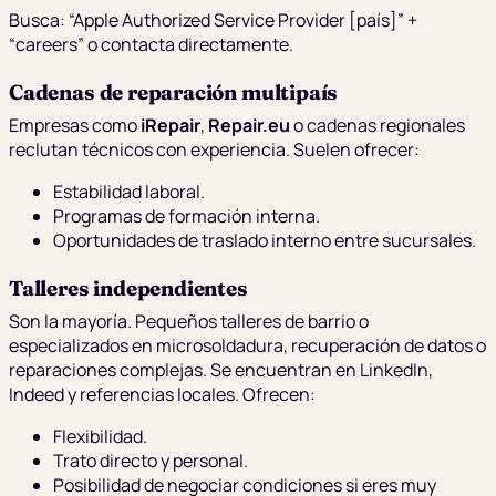
Busca: “Apple Authorized Service Provider [país]” +
“careers” o contacta directamente.
Cadenas de reparación multipaís
Empresas como
iRepair
,
Repair.eu
o cadenas regionales
reclutan técnicos con experiencia. Suelen ofrecer:
Estabilidad laboral.
Programas de formación interna.
Oportunidades de traslado interno entre sucursales.
Talleres independientes
Son la mayoría. Pequeños talleres de barrio o
especializados en microsoldadura, recuperación de datos o
reparaciones complejas. Se encuentran en LinkedIn,
Indeed y referencias locales. Ofrecen:
Flexibilidad.
Trato directo y personal.
Posibilidad de negociar condiciones si eres muy