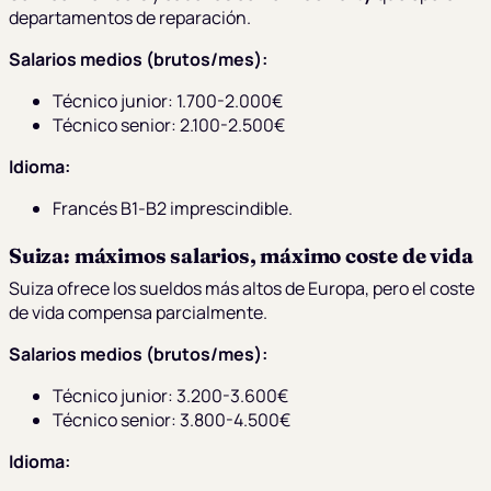
departamentos de reparación.
Salarios medios (brutos/mes):
Técnico junior: 1.700-2.000€
Técnico senior: 2.100-2.500€
Idioma:
Francés B1-B2 imprescindible.
Suiza: máximos salarios, máximo coste de vida
Suiza ofrece los sueldos más altos de Europa, pero el coste
de vida compensa parcialmente.
Salarios medios (brutos/mes):
Técnico junior: 3.200-3.600€
Técnico senior: 3.800-4.500€
Idioma: