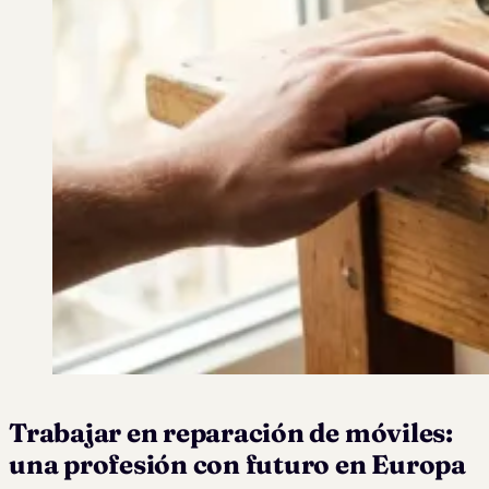
Trabajar en reparación de móviles:
una profesión con futuro en Europa