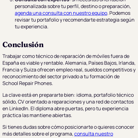
personalizada sobre tu perfil, destino o preparación,
agenda una consulta con nuestro equipo
. Podemos
revisar tu portafolio y recomendarte estrategia según
tu experiencia.
Conclusión
Trabajar como técnico de reparación de móviles fuera de
España es viable y rentable. Alemania, Países Bajos, Irlanda,
Francia y Suiza ofrecen empleo real, sueldos competitivos y
reconocimiento del sector privado a tu formación de
School Repair Phones.
La clave está en prepararte bien: idioma, portafolio técnico
sólido, CV orientado a reparaciones y una red de contactos
en LinkedIn. El diploma abre puertas, pero tu experiencia
práctica las mantiene abiertas.
Si tienes dudas sobre cómo posicionarte o quieres conocer
más detalles sobre el programa,
consulta nuestro